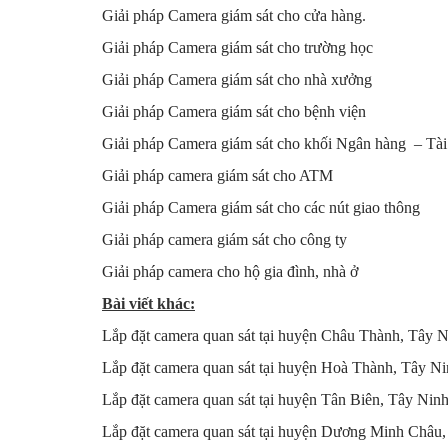
Giải pháp Camera giám sát cho cửa hàng
.
Giải pháp Camera giám sát cho trường học
Giải pháp Camera giám sát cho nhà xưởng
Giải pháp Camera giám sát cho bệnh viện
Giải pháp Camera giám sát cho khối Ngân hàng – Tài
Giải pháp camera giám sát cho ATM
Giải pháp Camera giám sát cho các nút giao thông
Giải pháp camera giám sát cho công ty
Giải pháp camera cho hộ gia đình, nhà ở
Bài viết khác:
Lắp đặt camera quan sát tại huyện Châu Thành, Tây N
Lắp đặt camera quan sát tại huyện Hoà Thành, Tây Ni
Lắp đặt camera quan sát tại huyện Tân Biên, Tây Ninh
Lắp đặt camera quan sát tại huyện Dương Minh Châu,