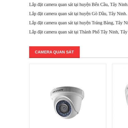
Lắp đặt camera quan sát tại huyện Bến Cầu, Tây Ninh
Lắp đặt camera quan sát tại huyện Gò Dầu, Tây Ninh.
Lắp đặt camera quan sát tại huyện Trảng Bàng, Tây N
Lắp đặt camera quan sát tại Thành Phố Tây Ninh, Tây
CAMERA QUAN SÁT