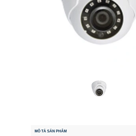
MÔ TẢ SẢN PHẨM