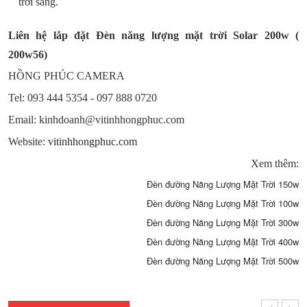
trời sáng.
Liên hệ lắp đặt Đèn năng lượng mặt trời Solar 200w (
200w56)
HỒNG PHÚC CAMERA
Tel: 093 444 5354 - 097 888 0720
Email: kinhdoanh@vitinhhongphuc.com
Website:
vitinhhongphuc.com
Xem thêm:
Đèn đường Năng Lượng Mặt Trời 150w
Đèn đường Năng Lượng Mặt Trời 100w
Đèn đường Năng Lượng Mặt Trời 300w
Đèn đường Năng Lượng Mặt Trời 400w
Đèn đường Năng Lượng Mặt Trời 500w