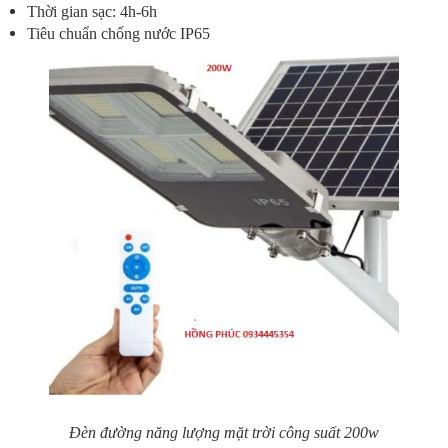
Thời gian sạc: 4h-6h
Tiêu chuẩn chống nước IP65
Đèn đường năng lượng mặt trời công suất 200w