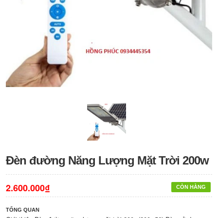
Đèn đường Năng Lượng Mặt Trời 200w
2.600.000₫
CÒN HÀNG
TỔNG QUAN