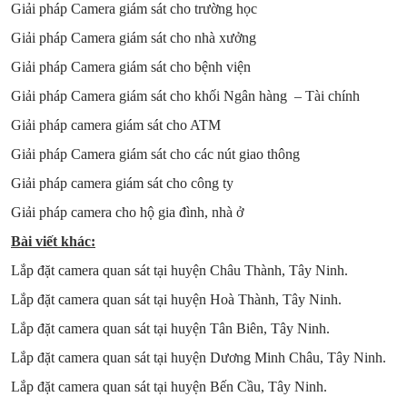
Giải pháp Camera giám sát cho trường học
Giải pháp Camera giám sát cho nhà xưởng
Giải pháp Camera giám sát cho bệnh viện
Giải pháp Camera giám sát cho khối Ngân hàng – Tài chính
Giải pháp camera giám sát cho ATM
Giải pháp Camera giám sát cho các nút giao thông
Giải pháp camera giám sát cho công ty
Giải pháp camera cho hộ gia đình, nhà ở
Bài viết khác:
Lắp đặt camera quan sát tại huyện Châu Thành, Tây Ninh.
Lắp đặt camera quan sát tại huyện Hoà Thành, Tây Ninh.
Lắp đặt camera quan sát tại huyện Tân Biên, Tây Ninh.
Lắp đặt camera quan sát tại huyện Dương Minh Châu, Tây Ninh.
Lắp đặt camera quan sát tại huyện Bến Cầu, Tây Ninh.