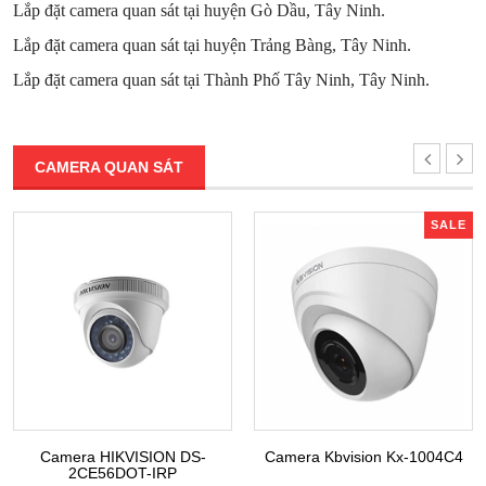
Lắp đặt camera quan sát tại huyện Gò Dầu, Tây Ninh.
Lắp đặt camera quan sát tại huyện Trảng Bàng, Tây Ninh.
Lắp đặt camera quan sát tại Thành Phố Tây Ninh, Tây Ninh.
CAMERA QUAN SÁT
SALE
Camera HIKVISION DS-
Camera Kbvision Kx-1004C4
2CE56DOT-IRP