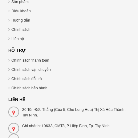
Sản phẩm
Điều khoản
Hướng dẫn
Chính sách
Liên hệ
HỖ TRỢ
Chính sách thanh toán
Chính sách vận chuyển
Chính sách đổi trả
Chính sách bảo hành
LIÊN HỆ
20 Tôn Đức Thắng (Cửa 5, Chợ Long Hoa) Thị Xã Hòa Thành,
Tây Ninh.
Chi nhánh: 1063A, CMT8, P. Hiệp Bình, Tp. Tây Ninh