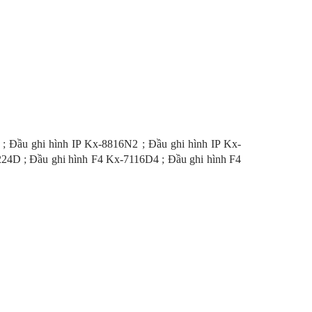
;
Đầu ghi hình IP Kx-8816N2
;
Đầu ghi hình IP Kx-
224D
;
Đầu ghi hình F4 Kx-7116D4
;
Đầu ghi hình F4