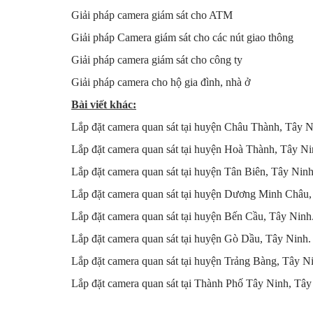
Giải pháp camera giám sát cho ATM
Giải pháp Camera giám sát cho các nút giao thông
Giải pháp camera giám sát cho công ty
Giải pháp camera cho hộ gia đình, nhà ở
Bài viết khác:
Lắp đặt camera quan sát tại huyện Châu Thành, Tây N
Lắp đặt camera quan sát tại huyện Hoà Thành, Tây Ni
Lắp đặt camera quan sát tại huyện Tân Biên, Tây Ninh
Lắp đặt camera quan sát tại huyện Dương Minh Châu,
Lắp đặt camera quan sát tại huyện Bến Cầu, Tây Ninh
Lắp đặt camera quan sát tại huyện Gò Dầu, Tây Ninh.
Lắp đặt camera quan sát tại huyện Trảng Bàng, Tây N
Lắp đặt camera quan sát tại Thành Phố Tây Ninh, Tây