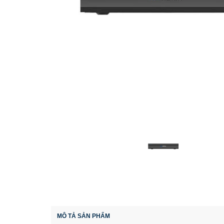
MÔ TẢ SẢN PHẨM