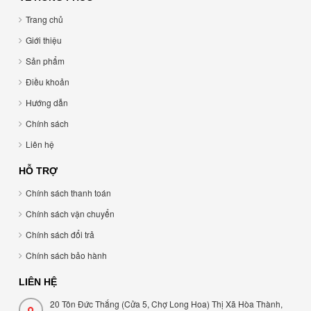
Trang chủ
Giới thiệu
Sản phẩm
Điều khoản
Hướng dẫn
Chính sách
Liên hệ
HỖ TRỢ
Chính sách thanh toán
Chính sách vận chuyển
Chính sách đổi trả
Chính sách bảo hành
LIÊN HỆ
20 Tôn Đức Thắng (Cửa 5, Chợ Long Hoa) Thị Xã Hòa Thành,