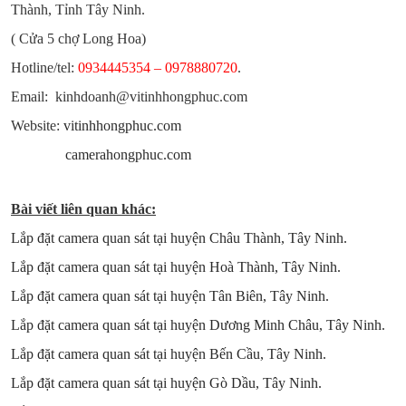
Thành, Tỉnh Tây Ninh.
( Cửa 5 chợ Long Hoa)
Hotline/tel:
0934445354 – 0978880720
.
Email: kinhdoanh@vitinhhongphuc.com
Website:
vitinhhongphuc.com
camerahongphuc.com
Bài viết liên quan khác:
Lắp đặt camera quan sát tại huyện Châu Thành, Tây Ninh.
Lắp đặt camera quan sát tại huyện Hoà Thành, Tây Ninh.
Lắp đặt camera quan sát tại huyện Tân Biên, Tây Ninh.
Lắp đặt camera quan sát tại huyện Dương Minh Châu, Tây Ninh.
Lắp đặt camera quan sát tại huyện Bến Cầu, Tây Ninh.
Lắp đặt camera quan sát tại huyện Gò Dầu, Tây Ninh.