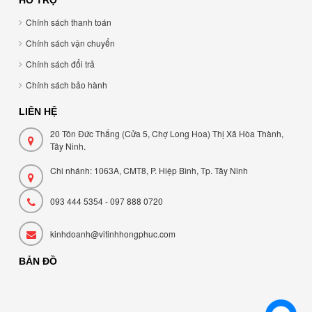
Chính sách thanh toán
Chính sách vận chuyển
Chính sách đổi trả
Chính sách bảo hành
LIÊN HỆ
20 Tôn Đức Thắng (Cửa 5, Chợ Long Hoa) Thị Xã Hòa Thành,
Tây Ninh.
Chi nhánh: 1063A, CMT8, P. Hiệp Bình, Tp. Tây Ninh
093 444 5354 - 097 888 0720
kinhdoanh@vitinhhongphuc.com
BẢN ĐỒ