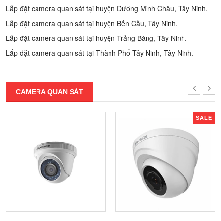
Lắp đặt camera quan sát tại huyện Dương Minh Châu, Tây Ninh.
Lắp đặt camera quan sát tại huyện Bến Cầu, Tây Ninh.
Lắp đặt camera quan sát tại huyện Trảng Bàng, Tây Ninh.
Lắp đặt camera quan sát tại Thành Phố Tây Ninh, Tây Ninh.
CAMERA QUAN SÁT
SALE