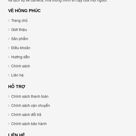
VỀ HỒNG PHÚC
Trang chủ
Giới thiệu
Sản phẩm
Điều khoản
Hướng dẫn
Chính sách
Liên hệ
HỖ TRỢ
Chính sách thanh toán
Chính sách vận chuyển
Chính sách đổi trả
Chính sách bảo hành
LIÊN HỆ