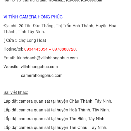
VI TÍNH CAMERA HỒNG PHÚC
Địa chỉ: 20 Tôn Đức Thắng, Thị Trấn Hoà Thành, Huyện Hoà
Thành, Tỉnh Tây Ninh.
( Cửa 5 chợ Long Hoa)
Hotline/tel:
0934445354 – 0978880720
.
Email: kinhdoanh@vitinhhongphuc.com
Website:
vitinhhongphuc.com
camerahongphuc.com
Bài viết khác:
Lắp đặt camera quan sát tại huyện Châu Thành, Tây Ninh.
Lắp đặt camera quan sát tại huyện Hoà Thành, Tây Ninh.
Lắp đặt camera quan sát tại huyện Tân Biên, Tây Ninh.
Lắp đặt camera quan sát tại huyện Tân Châu, Tây Ninh.