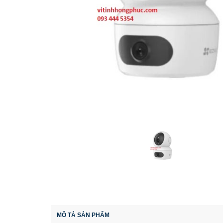
MÔ TẢ SẢN PHẨM