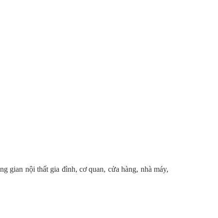
ng gian nội thất gia đình, cơ quan, cửa hàng, nhà máy,