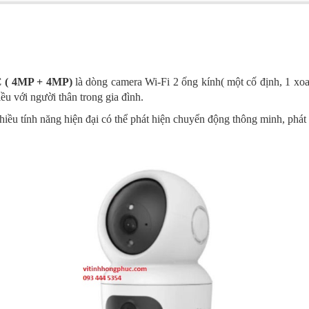
 ( 4MP + 4MP)
là dòng camera Wi-Fi 2 ống kính( một cố định, 1 
ều với người thân trong gia đình.
 tính năng hiện đại có thể phát hiện chuyển động thông minh, phát 