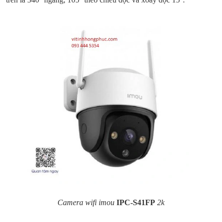
Camera wifi imou
IPC-S41FP
2k