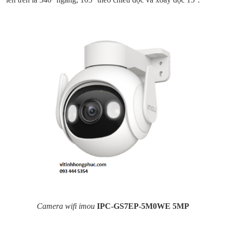
Camera wifi imou
IPC-GS7EP-5M0WE 5MP