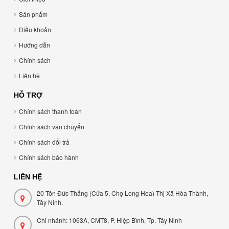
Sản phẩm
Điều khoản
Hướng dẫn
Chính sách
Liên hệ
HỖ TRỢ
Chính sách thanh toán
Chính sách vận chuyển
Chính sách đổi trả
Chính sách bảo hành
LIÊN HỆ
20 Tôn Đức Thắng (Cửa 5, Chợ Long Hoa) Thị Xã Hòa Thành,
Tây Ninh.
Chi nhánh: 1063A, CMT8, P. Hiệp Bình, Tp. Tây Ninh