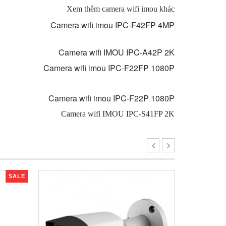
Xem thêm camera wifi imou khác
Camera wifi imou IPC-F42FP 4MP
Camera wifi IMOU IPC-A42P 2K
Camera wifi imou IPC-F22FP 1080P
Camera wifi imou IPC-F22P 1080P
Camera wifi IMOU IPC-S41FP 2K
SALE