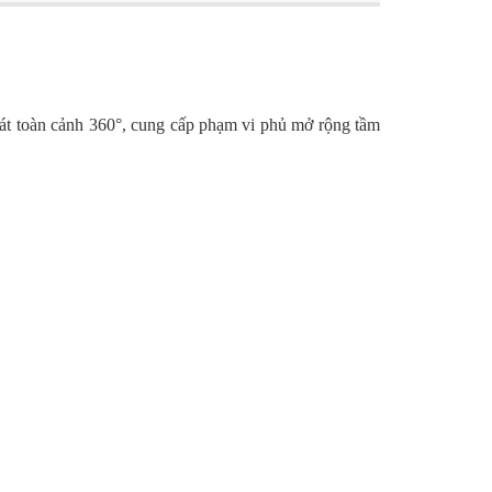
sát toàn cảnh 360°, cung cấp phạm vi phủ mở rộng tầm