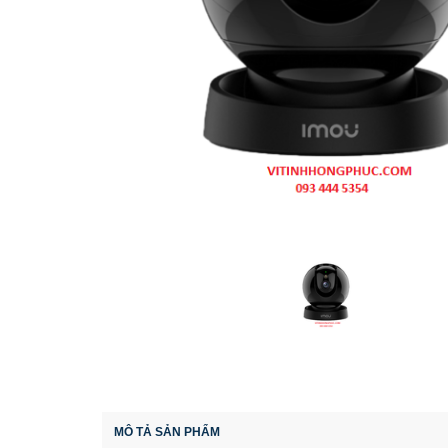
MÔ TẢ SẢN PHẨM