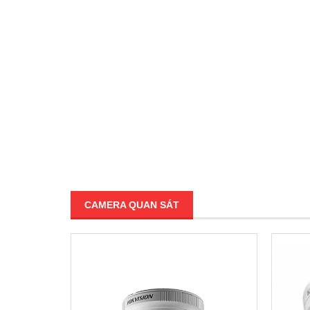
CAMERA QUAN SÁT