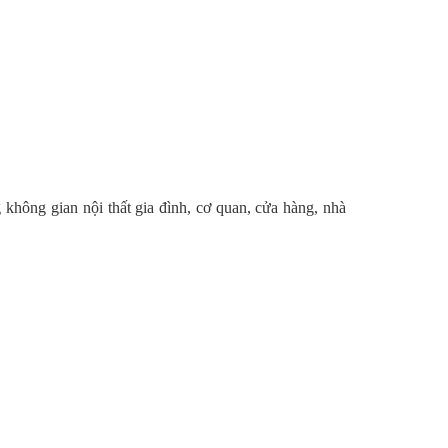
 không gian nội thất gia đình, cơ quan, cửa hàng, nhà