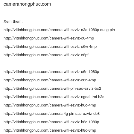
camerahongphuc.com
Xem thêm:
http://vitinhhongphuc.com/camera-wifi-ezviz-c3a-1080p-dung-pin
http://vitinhhongphuc.com/camera-wifi-ezviz-c6-4mp
http://vitinhhongphuc.com/camera-wifi-ezviz-c6w-4mp
http://vitinhhongphuc.com/camera-wifi-ezviz-c8pf
http://vitinhhongphuc.com/camera-wifi-ezviz-c6n-1080p
http://vitinhhongphuc.com/camera-wifi-ezviz-c6n-4mp
http://vitinhhongphuc.com/camera-wifi-pin-sac-ezviz-bc2
http://vitinhhongphuc.com/camera-wifi-ezviz-ngoai-troi-h3c
http://vitinhhongphuc.com/camera-wifi-ezviz-h6c-4mp
http://vitinhhongphuc.com/camera-4g-pin-sac-ezviz-eb8
http://vitinhhongphuc.com/camera-wifi-ezviz-h8c-1080p
http://vitinhhongphuc.com/camera-wifi-ezviz-h8c-3mp