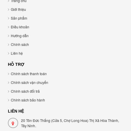
Trang chủ
Giới thiệu
Sản phẩm
Điều khoản
Hướng dẫn
Chính sách
Liên hệ
HỖ TRỢ
Chính sách thanh toán
Chính sách vận chuyển
Chính sách đổi trả
Chính sách bảo hành
LIÊN HỆ
20 Tôn Đức Thắng (Cửa 5, Chợ Long Hoa) Thị Xã Hòa Thành,
Tây Ninh.