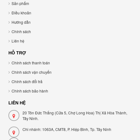
Sản phẩm
Điều khoản
Hướng dẫn
Chính sách
Liên hệ
HỖ TRỢ
Chính sách thanh toán
Chính sách vận chuyển
Chính sách đổi trả
Chính sách bảo hành
LIÊN HỆ
20 Tôn Đức Thắng (Cửa 5, Chợ Long Hoa) Thị Xã Hòa Thành,
Tây Ninh.
Chi nhánh: 1063A, CMT8, P. Hiệp Bình, Tp. Tây Ninh