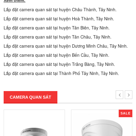
Xem thêm:
Lắp đặt camera quan sát tại huyện Châu Thành, Tây Ninh.
Lắp đặt camera quan sát tại huyện Hoà Thành, Tây Ninh.
Lắp đặt camera quan sát tại huyện Tân Biên, Tây Ninh.
Lắp đặt camera quan sát tại huyện Tân Châu, Tây Ninh.
Lắp đặt camera quan sát tại huyện Dương Minh Châu, Tây Ninh.
Lắp đặt camera quan sát tại huyện Bến Cầu, Tây Ninh.
Lắp đặt camera quan sát tại huyện Trảng Bàng, Tây Ninh.
Lắp đặt camera quan sát tại Thành Phố Tây Ninh, Tây Ninh.
CAMERA QUAN SÁT
SALE