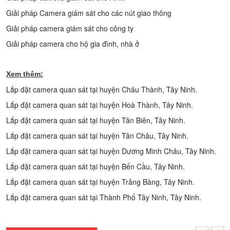
Giải pháp Camera giám sát cho các nút giao thông
Giải pháp camera giám sát cho công ty
Giải pháp camera cho hộ gia đình, nhà ở
Xem thêm:
Lắp đặt camera quan sát tại huyện Châu Thành, Tây Ninh.
Lắp đặt camera quan sát tại huyện Hoà Thành, Tây Ninh.
Lắp đặt camera quan sát tại huyện Tân Biên, Tây Ninh.
Lắp đặt camera quan sát tại huyện Tân Châu, Tây Ninh.
Lắp đặt camera quan sát tại huyện Dương Minh Châu, Tây Ninh.
Lắp đặt camera quan sát tại huyện Bến Cầu, Tây Ninh.
Lắp đặt camera quan sát tại huyện Trảng Bàng, Tây Ninh.
Lắp đặt camera quan sát tại Thành Phố Tây Ninh, Tây Ninh.