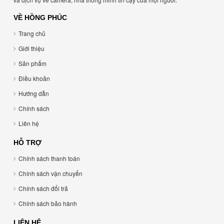
VỀ HỒNG PHÚC
Trang chủ
Giới thiệu
Sản phẩm
Điều khoản
Hướng dẫn
Chính sách
Liên hệ
HỖ TRỢ
Chính sách thanh toán
Chính sách vận chuyển
Chính sách đổi trả
Chính sách bảo hành
LIÊN HỆ