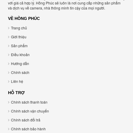
với giá cả hợp lý. Hồng Phúc sẽ luôn là nơi cung cấp những sản phẩm
và dịch vụ về camera, nhà thông minh tin cậy của mọi người.
VỀ HỒNG PHÚC
Trang chủ
Giới thiệu
Sản phẩm
Điều khoản
Hướng dẫn
Chính sách
Liên hệ
HỖ TRỢ
Chính sách thanh toán
Chính sách vận chuyển
Chính sách đổi trả
Chính sách bảo hành