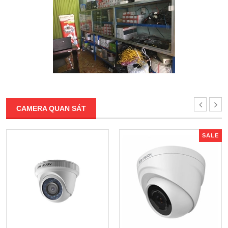
CAMERA QUAN SÁT
SALE