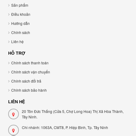
Sản phẩm
Điều khoản
Hướng dẫn
Chính sách
Liên hệ
HỖ TRỢ
Chính sách thanh toán
Chính sách vận chuyển
Chính sách đổi trả
Chính sách bảo hành
LIÊN HỆ
20 Tôn Đức Thắng (Cửa 5, Chợ Long Hoa) Thị Xã Hòa Thành,
Tây Ninh.
Chi nhánh: 1063A, CMT8, P. Hiệp Bình, Tp. Tây Ninh