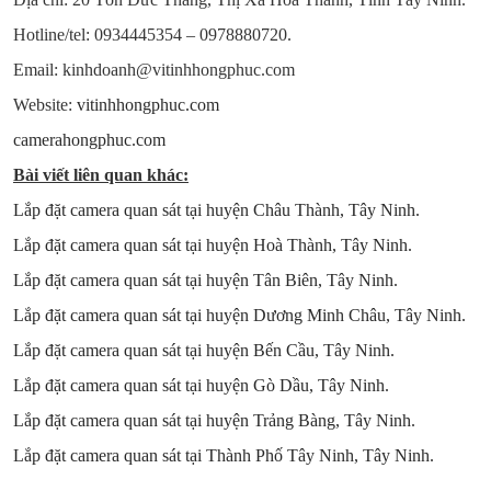
Hotline/tel: 0934445354 – 0978880720.
Email: kinhdoanh@vitinhhongphuc.com
Website:
vitinhhongphuc.com
camerahongphuc.com
Bài viết liên quan khác:
Lắp đặt camera quan sát tại huyện Châu Thành, Tây Ninh.
Lắp đặt camera quan sát tại huyện Hoà Thành, Tây Ninh.
Lắp đặt camera quan sát tại huyện Tân Biên, Tây Ninh.
Lắp đặt camera quan sát tại huyện Dương Minh Châu, Tây Ninh.
Lắp đặt camera quan sát tại huyện Bến Cầu, Tây Ninh.
Lắp đặt camera quan sát tại huyện Gò Dầu, Tây Ninh.
Lắp đặt camera quan sát tại huyện Trảng Bàng, Tây Ninh.
Lắp đặt camera quan sát tại Thành Phố Tây Ninh, Tây Ninh.