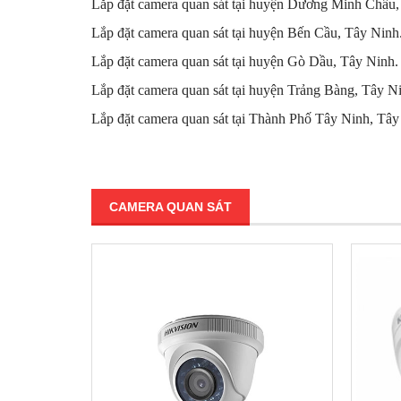
Lắp đặt camera quan sát tại huyện Dương Minh Châu,
Lắp đặt camera quan sát tại huyện Bến Cầu, Tây Ninh
Lắp đặt camera quan sát tại huyện Gò Dầu, Tây Ninh.
Lắp đặt camera quan sát tại huyện Trảng Bàng, Tây N
Lắp đặt camera quan sát tại Thành Phố Tây Ninh, Tây
CAMERA QUAN SÁT