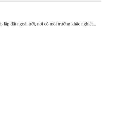
ắp đặt ngoài trời, nơi có môi trường khắc nghiệt...