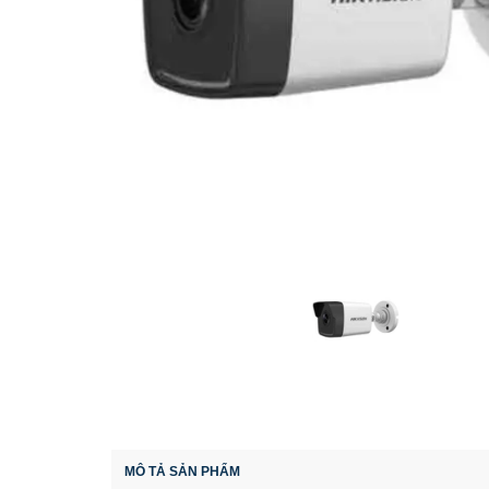
MÔ TẢ SẢN PHẨM