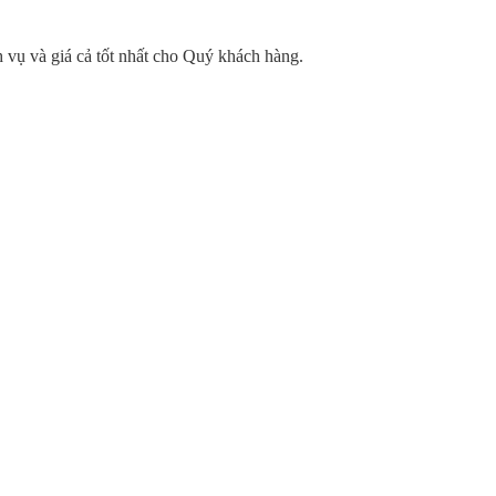
 vụ và giá cả tốt nhất cho Quý khách hàng.