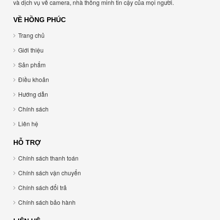
và dịch vụ về camera, nhà thông minh tin cậy của mọi người.
VỀ HỒNG PHÚC
Trang chủ
Giới thiệu
Sản phẩm
Điều khoản
Hướng dẫn
Chính sách
Liên hệ
HỖ TRỢ
Chính sách thanh toán
Chính sách vận chuyển
Chính sách đổi trả
Chính sách bảo hành