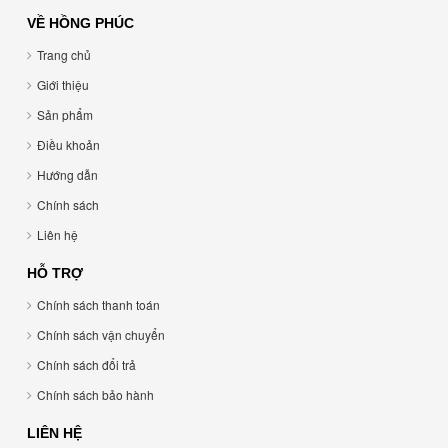
VỀ HỒNG PHÚC
Trang chủ
Giới thiệu
Sản phẩm
Điều khoản
Hướng dẫn
Chính sách
Liên hệ
HỖ TRỢ
Chính sách thanh toán
Chính sách vận chuyển
Chính sách đổi trả
Chính sách bảo hành
LIÊN HỆ