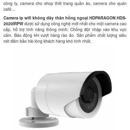
công ty, camera cho shop thời trang quần áo, camera cho quán
café…
Camera ip wifi không dây
thân hồng ngoại HDPARAGON HDS-
2020IRP
W
được sử dụng công nghệ mới nhất cho một camera cao
cấp, hỗ trợ tính năng thông minh: Chống đột nhập vào khu vực
cấm. Báo động khi vượt hàng rào ảo.
Sản phẩm chất lượng siêu
nét đảm bảo hài lòng khách hàng khó tính nhất.