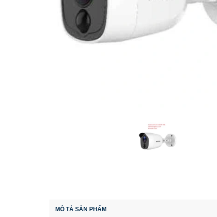
MÔ TẢ SẢN PHẨM