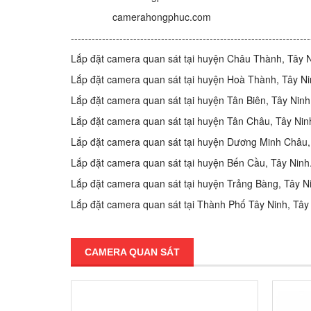
camerahongphuc.com
---------------------------------------------------------------------
Lắp đặt camera quan sát tại huyện Châu Thành, Tây N
Lắp đặt camera quan sát tại huyện Hoà Thành, Tây Ni
Lắp đặt camera quan sát tại huyện Tân Biên, Tây Ninh
Lắp đặt camera quan sát tại huyện Tân Châu, Tây Nin
Lắp đặt camera quan sát tại huyện Dương Minh Châu,
Lắp đặt camera quan sát tại huyện Bến Cầu, Tây Ninh
Lắp đặt camera quan sát tại huyện Trảng Bàng, Tây N
Lắp đặt camera quan sát tại Thành Phố Tây Ninh, Tây
CAMERA QUAN SÁT