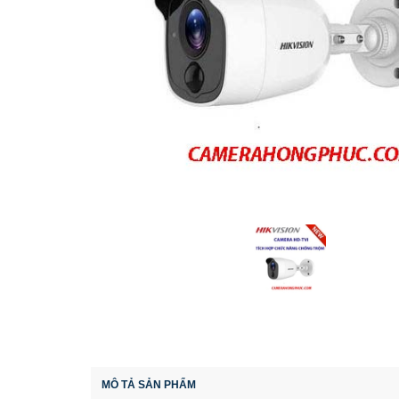
MÔ TẢ SẢN PHẨM