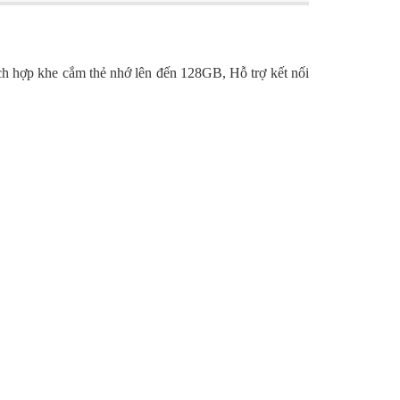
hợp khe cắm thẻ nhớ lên đến 128GB, Hỗ trợ kết nối