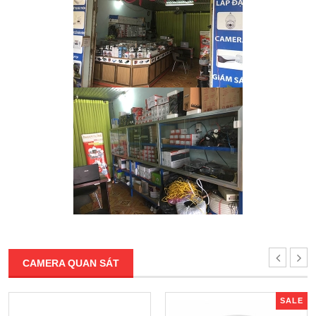
CAMERA QUAN SÁT
SALE