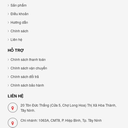
Sản phẩm
Điều khoản
Hướng dẫn
Chính sách
Liên hệ
HỖ TRỢ
Chính sách thanh toán
Chính sách vận chuyển
Chính sách đổi trả
Chính sách bảo hành
LIÊN HỆ
20 Tôn Đức Thắng (Cửa 5, Chợ Long Hoa) Thị Xã Hòa Thành,
Tây Ninh.
Chi nhánh: 1063A, CMT8, P. Hiệp Bình, Tp. Tây Ninh