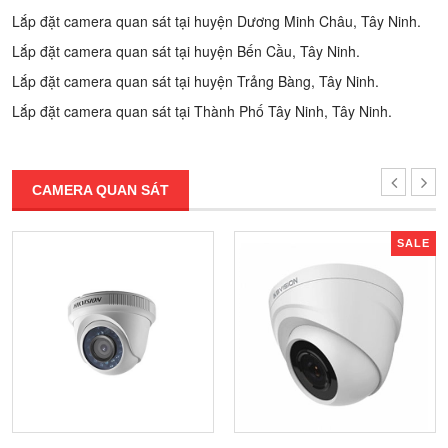
Lắp đặt camera quan sát tại huyện Dương Minh Châu, Tây Ninh.
Lắp đặt camera quan sát tại huyện Bến Cầu, Tây Ninh.
Lắp đặt camera quan sát tại huyện Trảng Bàng, Tây Ninh.
Lắp đặt camera quan sát tại Thành Phố Tây Ninh, Tây Ninh.
CAMERA QUAN SÁT
SALE