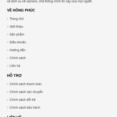
và dịch vụ về camera, nhà thông minh tin cậy của mọi người.
VỀ HỒNG PHÚC
Trang chủ
Giới thiệu
Sản phẩm
Điều khoản
Hướng dẫn
Chính sách
Liên hệ
HỖ TRỢ
Chính sách thanh toán
Chính sách vận chuyển
Chính sách đổi trả
Chính sách bảo hành