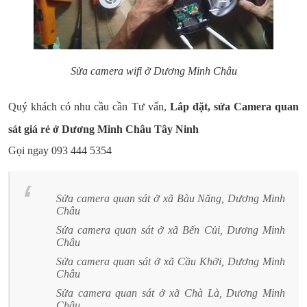
Sửa camera wifi ở Dương Minh Châu
Quý khách có nhu cầu cần Tư vấn,
Lắp đặt, sửa Camera quan
sát giá rẻ ở Dương Minh Châu Tây Ninh
Gọi ngay 093 444 5354
Sửa camera quan sát ở xã Bàu Năng, Dương Minh
Châu
Sửa camera quan sát ở xã Bến Củi, Dương Minh
Châu
Sửa camera quan sát ở xã Cầu Khởi, Dương Minh
Châu
Sửa camera quan sát ở xã Chà Là, Dương Minh
Châu