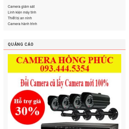
Camera giám sát
Linh kiện máy tính
Thiết bị an ninh
Camera hành trình
QUẢNG CÁO