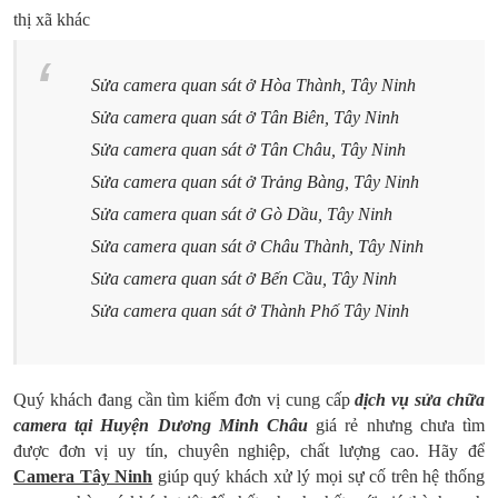
thị xã khác
Sửa camera quan sát ở Hòa Thành, Tây Ninh
Sửa camera quan sát ở Tân Biên, Tây Ninh
Sửa camera quan sát ở Tân Châu, Tây Ninh
Sửa camera quan sát ở Trảng Bàng, Tây Ninh
Sửa camera quan sát ở Gò Dầu, Tây Ninh
Sửa camera quan sát ở Châu Thành, Tây Ninh
Sửa camera quan sát ở Bến Cầu, Tây Ninh
Sửa camera quan sát ở Thành Phố Tây Ninh
Quý khách đang cần tìm kiếm đơn vị cung cấp
dịch vụ sửa chữa
camera tại Huyện Dương Minh Châu
giá rẻ nhưng chưa tìm
được đơn vị uy tín, chuyên nghiệp, chất lượng cao. Hãy để
Camera Tây Ninh
giúp quý khách xử lý mọi sự cố trên hệ thống