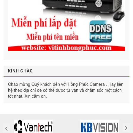
KÍNH CHÀO
Chào mừng Quý khách đến với Hồng Phúc Camera . Hãy liên
hệ theo địa chỉ để có thể được tư vấn và chăm sóc một cách
tốt nhất. Xin cảm ơn.