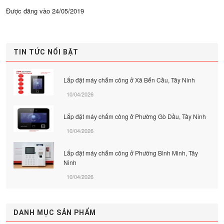
Được đăng vào
24/05/2019
TIN TỨC NỔI BẬT
Lắp đặt máy chấm công ở Xã Bến Cầu, Tây Ninh
10/04/2026
Lắp đặt máy chấm công ở Phường Gò Dầu, Tây Ninh
10/04/2026
Lắp đặt máy chấm công ở Phường Bình Minh, Tây
Ninh
10/04/2026
DANH MỤC SẢN PHẨM