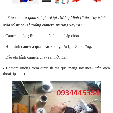
Sửa camera quan sát giá rẻ tại Dương Minh Châu, Tây Ninh
Một số sự cố Hệ thống camera thường xảy ra :
- Camera không lên hình, nhòe hình, chập chờn.
- Hình ảnh
camera quan sát
không lưu lại trên ổ cứng.
- Đầu ghi hình camera chạy sai thời gian.
- Camera không xem được từ xa qua mạng internet ( trên điện
thoại, ipad....).