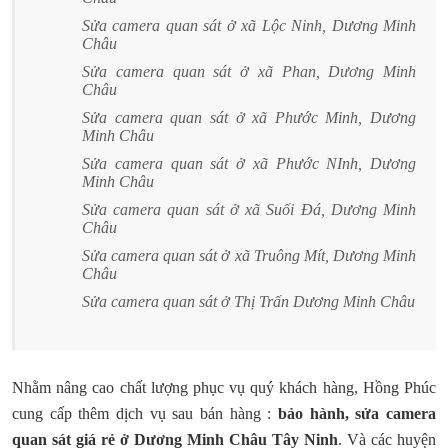
Sửa camera quan sát ở xã Lộc Ninh, Dương Minh
Châu
Sửa camera quan sát ở xã Phan, Dương Minh
Châu
Sửa camera quan sát ở xã Phước Minh, Dương
Minh Châu
Sửa camera quan sát ở xã Phước NInh, Dương
Minh Châu
Sửa camera quan sát ở xã Suối Đá, Dương Minh
Châu
Sửa camera quan sát ở xã Truông Mít, Dương Minh
Châu
Sửa camera quan sát ở Thị Trấn Dương Minh Châu
Nhằm nâng cao chất lượng phục vụ quý khách hàng, Hồng Phúc
cung cấp thêm dịch vụ sau bán hàng :
bảo hành, sửa camera
quan sát giá rẻ ở Dương Minh Châu Tây Ninh
. Và các huyện