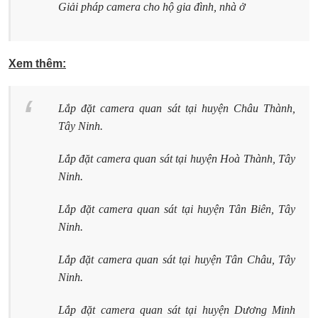
Giải pháp camera cho hộ gia đình, nhà ở
Xem thêm:
Lắp đặt camera quan sát tại huyện Châu Thành,
Tây Ninh.
Lắp đặt camera quan sát tại huyện Hoà Thành, Tây
Ninh.
Lắp đặt camera quan sát tại huyện Tân Biên, Tây
Ninh.
Lắp đặt camera quan sát tại huyện Tân Châu, Tây
Ninh.
Lắp đặt camera quan sát tại huyện Dương Minh