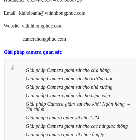
Email: kinhdoanh@vitinhhongphuc.com
Website:
vitinhhongphuc.com
camerahongphuc.com
Giải pháp camera quan sát:
Giải pháp Camera giám sát cho cửa hàng
.
Giải pháp Camera giám sát cho trường học
Giải pháp Camera giám sát cho nhà xưởng
Giải pháp Camera giám sát cho bệnh viện
Giải pháp Camera giám sát cho khối Ngân hàng –
Tài chính
Giải pháp camera giám sát cho ATM
Giải pháp Camera giám sát cho các nút giao thông
Giải pháp camera giám sát cho công ty