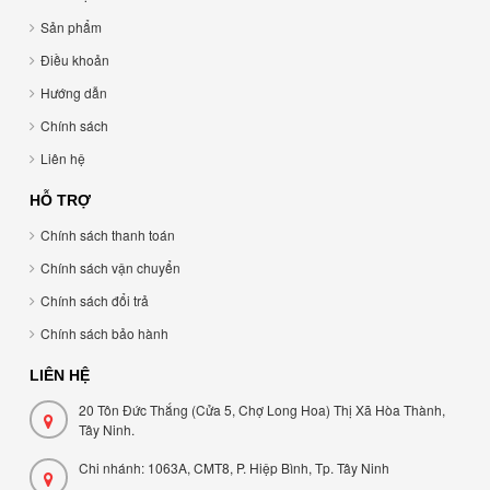
Sản phẩm
Điều khoản
Hướng dẫn
Chính sách
Liên hệ
HỖ TRỢ
Chính sách thanh toán
Chính sách vận chuyển
Chính sách đổi trả
Chính sách bảo hành
LIÊN HỆ
20 Tôn Đức Thắng (Cửa 5, Chợ Long Hoa) Thị Xã Hòa Thành,
Tây Ninh.
Chi nhánh: 1063A, CMT8, P. Hiệp Bình, Tp. Tây Ninh