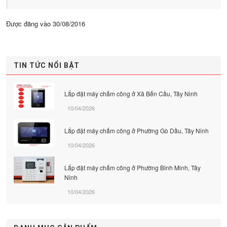
Được đăng vào
30/08/2016
TIN TỨC NỔI BẬT
Lắp đặt máy chấm công ở Xã Bến Cầu, Tây Ninh
10/04/2026
Lắp đặt máy chấm công ở Phường Gò Dầu, Tây Ninh
10/04/2026
Lắp đặt máy chấm công ở Phường Bình Minh, Tây
Ninh
10/04/2026