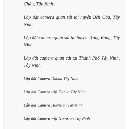
Châu, Tây Ninh.
Lắp đặt camera quan sát tại huyện Bến Cầu, Tây
Ninh.
Lắp đặt camera quan sát tại huyện Trảng Bàng, Tây
Ninh.
Lắp đặt camera quan sát tại Thành Phố Tây Ninh,
Tây Ninh.
Lắp đặt Camera Dahua Tây Ninh
Lắp đặt Camera wifi Dahua Tây Ninh
Lắp đặt Camera Hikvision Tây Ninh
Lắp đặt Camera wifi Hikvision Tây Ninh