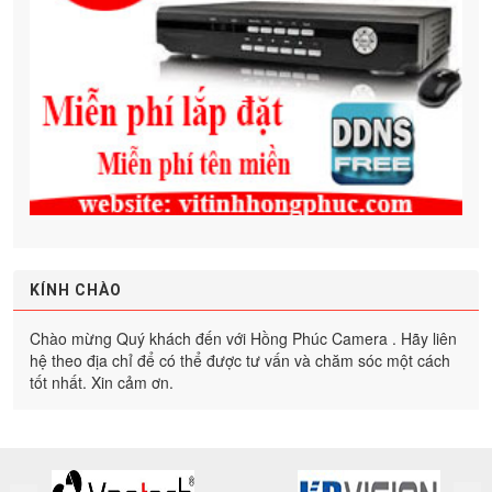
KÍNH CHÀO
Chào mừng Quý khách đến với Hồng Phúc Camera . Hãy liên
hệ theo địa chỉ để có thể được tư vấn và chăm sóc một cách
tốt nhất. Xin cảm ơn.