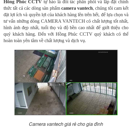
Hồng Phúc CCTV
tự hào là đối tác phân phối và lắp đặt chính
thức tất cả các dòng sàn phẩm
camera vantech
, chúng tôi cam kết
đặt lợi ích và quyền lợi của khách hàng lên trên hết, để lựa chọn và
tư vấn những dòng CAMERA VANTECH có chất lượng tốt nhất,
hình ảnh đẹp nhất, tuổi thọ và độ bền cao nhất để giới thiệu cho
quý khách hàng. Đển với Hồng Phúc CCTV quý khách có thể
hoàn toàn yên tâm về chất lượng và dịch vụ.
Camera vantech giá rẻ cho gia đình