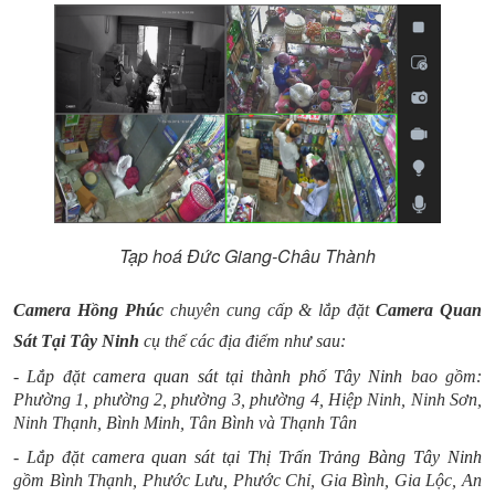
Tạp hoá Đức Giang-Châu Thành
Camera Hồng Phúc
chuyên cung cấp & lắp đặt
Camera Quan
Sát Tại Tây Ninh
cụ thể các địa điểm như sau:
- Lắp đặt
camera quan sát tại thành phố Tây Ninh
bao gồm:
Phường 1, phường 2, phường 3, phường 4, Hiệp Ninh, Ninh Sơn,
Ninh Thạnh, Bình Minh, Tân Bình và Thạnh Tân
- Lắp đặt
camera quan sát tại Thị Trấn Trảng Bàng Tây Ninh
gồm
Bình Thạnh, Phước Lưu, Phước Chỉ, Gia Bình, Gia Lộc, An