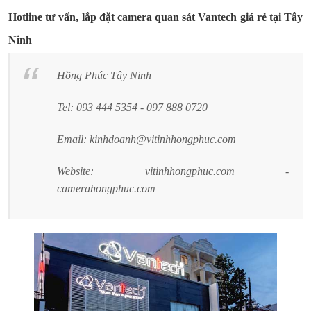
Hotline tư vấn, lắp đặt camera quan sát Vantech giá rẻ tại Tây
Ninh
Hồng Phúc Tây Ninh
Tel: 093 444 5354 - 097 888 0720
Email: kinhdoanh@vitinhhongphuc.com
Website: vitinhhongphuc.com -
camerahongphuc.com