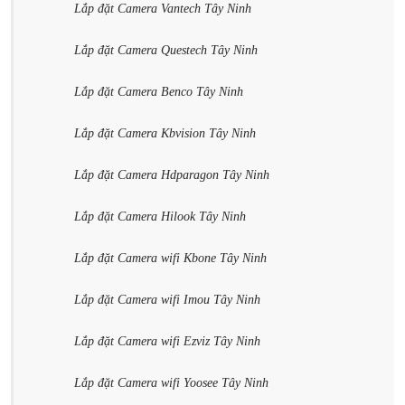
Lắp đặt Camera Vantech Tây Ninh
Lắp đặt Camera Questech Tây Ninh
Lắp đặt Camera Benco Tây Ninh
Lắp đặt Camera Kbvision Tây Ninh
Lắp đặt Camera Hdparagon Tây Ninh
Lắp đặt Camera Hilook Tây Ninh
Lắp đặt Camera wifi Kbone Tây Ninh
Lắp đặt Camera wifi Imou Tây Ninh
Lắp đặt Camera wifi Ezviz Tây Ninh
Lắp đặt Camera wifi Yoosee Tây Ninh