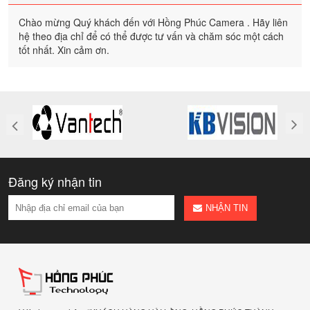
Chào mừng Quý khách đến với Hồng Phúc Camera . Hãy liên
hệ theo địa chỉ để có thể được tư vấn và chăm sóc một cách
tốt nhất. Xin cảm ơn.
Đăng ký nhận tin
NHẬN TIN