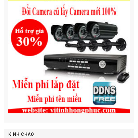
KÍNH CHÀO