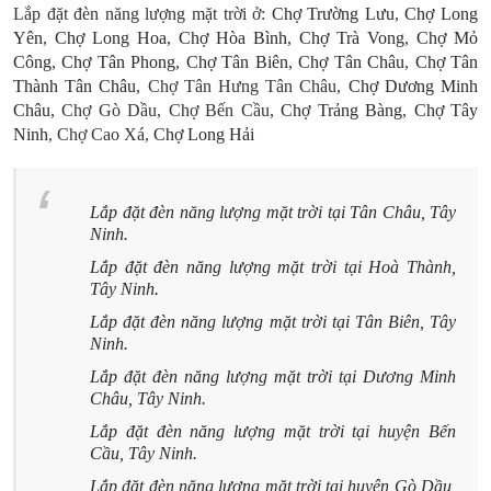
Lắp đặt đèn năng lượng mặt trời ở:
Chợ Trường Lưu
,
Chợ Long
Yên
,
Chợ Long Hoa
,
Chợ Hòa Bình
,
Chợ Trà Vong
,
Chợ Mỏ
Công
,
Chợ Tân Phong
,
Chợ Tân Biên
,
Chợ Tân Châu
,
Chợ Tân
Thành Tân Châu
, Chợ Tân Hưng Tân Châu,
Chợ Dương Minh
Châu
, Chợ Gò Dầu, Chợ Bến Cầu,
Chợ Trảng Bàng
,
Chợ Tây
Ninh
, Chợ Cao Xá,
Chợ Long Hải
Lắp đặt đèn năng lượng mặt trời tại Tân Châu, Tây
Ninh.
Lắp đặt
đèn năng lượng mặt trời
tại Hoà Thành,
Tây Ninh.
Lắp đặt
đèn năng lượng mặt trời
tại Tân Biên, Tây
Ninh.
Lắp đặt
đèn năng lượng mặt trời
tại Dương Minh
Châu, Tây Ninh.
Lắp đặt
đèn năng lượng mặt trời
tại huyện Bến
Cầu, Tây Ninh.
Lắp đặt
đèn năng lượng mặt trời
tại huyện Gò Dầu,