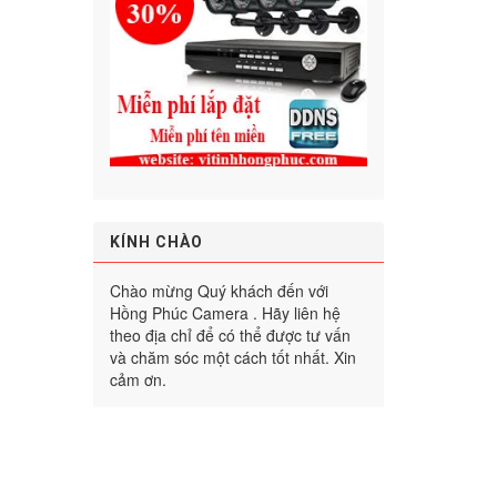
KÍNH CHÀO
Chào mừng Quý khách đến với
Hồng Phúc Camera . Hãy liên hệ
theo địa chỉ để có thể được tư vấn
và chăm sóc một cách tốt nhất. Xin
cảm ơn.