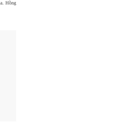
ua. Hồng