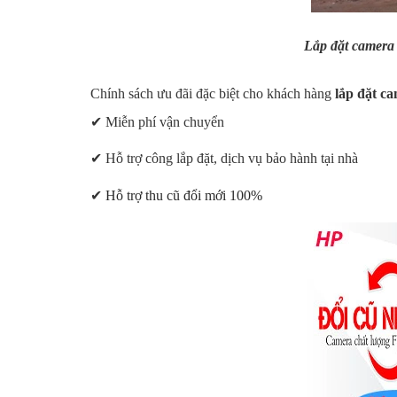
Lắp đặt camer
Chính sách ưu đãi đặc biệt cho khách hàng
lắp đặt c
✔ Miễn phí vận chuyển
✔ Hỗ trợ công lắp đặt, dịch vụ bảo hành tại nhà
✔
Hỗ trợ thu cũ đổi mới 100%