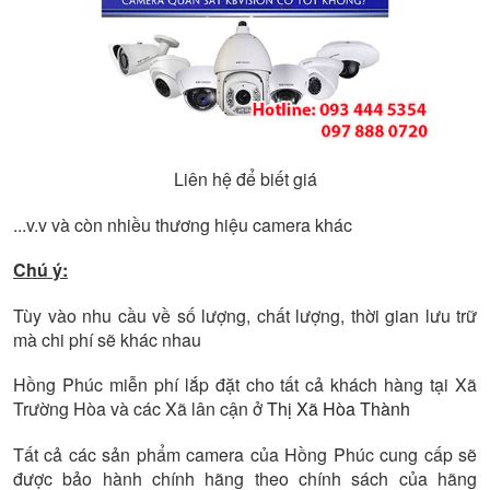
Liên hệ để biết giá
...v.v và còn nhiều thương hiệu camera khác
Chú ý:
Tùy vào nhu cầu về số lượng, chất lượng, thời gian lưu trữ
mà chi phí sẽ khác nhau
Hồng Phúc miễn phí lắp đặt cho tất cả khách hàng tại Xã
Trường Hòa và các Xã lân cận ở
Thị Xã Hòa Thành
Tất cả các sản phẩm camera của Hồng Phúc cung cấp sẽ
được bảo hành chính hãng theo chính sách của hãng