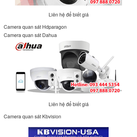
Liên hệ để biết giá
Camera quan sát Hdparagon
Camera quan sát Dahua
Liên hệ để biết giá
Camera quan sát Kbvision