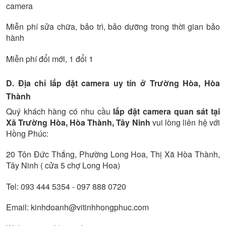
camera
Miễn phí sửa chữa, bảo trì, bảo dưỡng trong thời gian bảo
hành
Miễn phí đổi mới, 1 đổi 1
D. Địa chỉ lắp đặt camera uy tín ở Trường Hòa, Hòa
Thành
Quý khách hàng có nhu cầu
lắp đặt camera quan sát tại
Xã Trường Hòa, Hòa Thành, Tây Ninh
vui lòng liên hệ với
Hồng Phúc:
20 Tôn Đức Thắng, Phường Long Hoa, Thị Xã Hòa Thành,
Tây Ninh ( cửa 5 chợ Long Hoa)
Tel: 093 444 5354 - 097 888 0720
Email: kinhdoanh@vitinhhongphuc.com