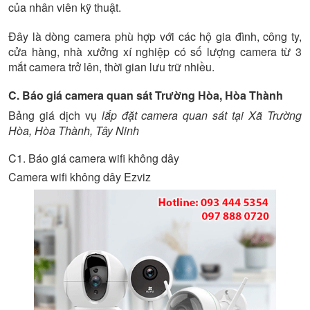
của nhân viên kỹ thuật.
Đây là dòng camera phù hợp với các hộ gia đình, công ty,
cửa hàng, nhà xưởng xí nghiệp có số lượng camera từ 3
mắt camera trở lên, thời gian lưu trữ nhiều.
C. Báo giá camera quan sát Trường Hòa, Hòa Thành
Bảng giá dịch vụ
lắp đặt camera quan sát tại Xã Trường
Hòa, Hòa Thành, Tây Ninh
C1. Báo giá camera wifi không dây
Camera wifi không dây Ezviz