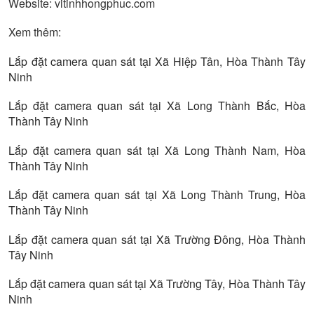
Website: vitinhhongphuc.com
Xem thêm:
Lắp đặt camera quan sát tại Xã Hiệp Tân, Hòa Thành Tây
Ninh
Lắp đặt camera quan sát tại Xã Long Thành Bắc, Hòa
Thành Tây Ninh
Lắp đặt camera quan sát tại Xã Long Thành Nam, Hòa
Thành Tây Ninh
Lắp đặt camera quan sát tại Xã Long Thành Trung, Hòa
Thành Tây Ninh
Lắp đặt camera quan sát tại Xã Trường Đông, Hòa Thành
Tây Ninh
Lắp đặt camera quan sát tại Xã Trường Tây, Hòa Thành Tây
Ninh