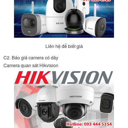
Liên hệ để biết giá
C2. Báo giá camera có dây
Camera quan sát Hikvision