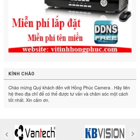
KÍNH CHÀO
Chào mừng Quý khách đến với Hồng Phúc Camera . Hãy liên
hệ theo địa chỉ để có thể được tư vấn và chăm sóc một cách
tốt nhất. Xin cảm ơn.