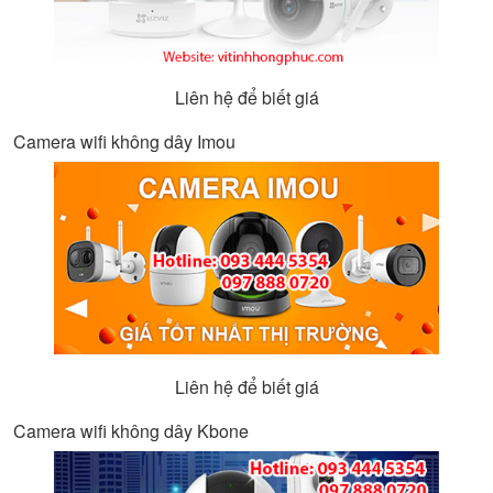
Liên hệ để biết giá
Camera wifi không dây Imou
Liên hệ để biết giá
Camera wifi không dây Kbone