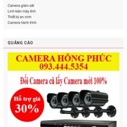
Camera giám sát
Linh kiện máy tính
Thiết bị an ninh
Camera hành trình
QUẢNG CÁO