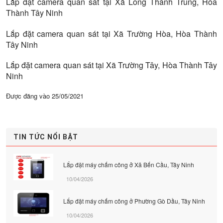
Lắp đặt camera quan sát tại Xã Long Thành Trung, Hòa
Thành Tây Ninh
Lắp đặt camera quan sát tại Xã Trường Hòa, Hòa Thành
Tây Ninh
Lắp đặt camera quan sát tại Xã Trường Tây, Hòa Thành Tây
Ninh
Được đăng vào
25/05/2021
TIN TỨC NỔI BẬT
Lắp đặt máy chấm công ở Xã Bến Cầu, Tây Ninh
10/04/2026
Lắp đặt máy chấm công ở Phường Gò Dầu, Tây Ninh
10/04/2026