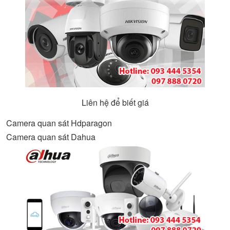
Liên hệ để biết giá
Camera quan sát Hdparagon
Camera quan sát Dahua