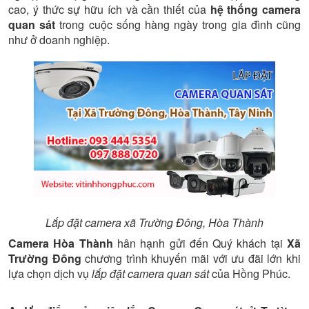
cao, ý thức sự hữu ích và cần thiết của
hệ thống camera
quan sát
trong cuộc sống hàng ngày trong gia đình cũng
như ở doanh nghiệp.
Lắp đặt camera xã Trường Đông, Hòa Thành
Camera Hòa Thành
hân hạnh gửi đến Quý khách tại
Xã
Trường Đông
chương trình khuyến mãi với ưu đãi lớn khi
lựa chọn dịch vụ
lắp đặt camera quan sát
của Hồng Phúc.