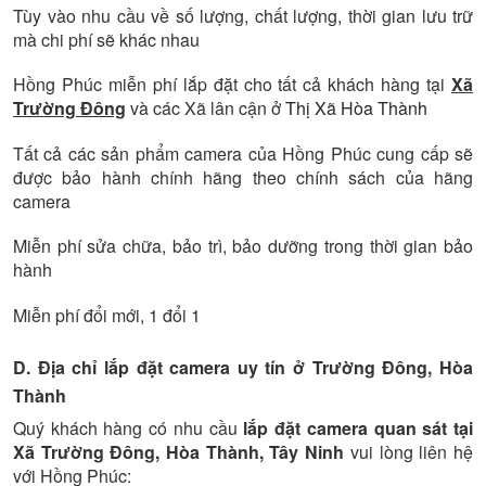
Tùy vào nhu cầu về số lượng, chất lượng, thời gian lưu trữ
mà chi phí sẽ khác nhau
Hồng Phúc miễn phí lắp đặt cho tất cả khách hàng tại
Xã
Trường Đông
và các Xã lân cận ở
Thị Xã Hòa Thành
Tất cả các sản phẩm camera của Hồng Phúc cung cấp sẽ
được bảo hành chính hãng theo chính sách của hãng
camera
Miễn phí sửa chữa, bảo trì, bảo dưỡng trong thời gian bảo
hành
Miễn phí đổi mới, 1 đổi 1
D. Địa chỉ lắp đặt camera uy tín ở Trường Đông, Hòa
Thành
Quý khách hàng có nhu cầu
lắp đặt camera quan sát tại
Xã Trường Đông, Hòa Thành, Tây Ninh
vui lòng liên hệ
với Hồng Phúc: