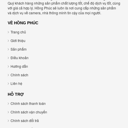
Quý khách hàng những sản phẩm chất lượng tốt, chế độ dịch vụ tốt, cùng
với giá cả hợp lý. Hồng Phúc sẽ luôn là nơi cung cấp những sản phẩm
và dịch vụ về camera, nhà thông minh tin cậy của mọi người.
VỀ HỒNG PHÚC
Trang chủ
Giới thiệu
Sản phẩm
Điều khoản
Hướng dẫn
Chính sách
Liên hệ
HỖ TRỢ
Chính sách thanh toán
Chính sách vận chuyển
Chính sách đổi trả