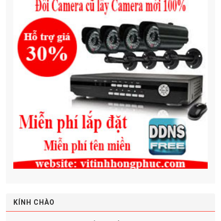
KÍNH CHÀO