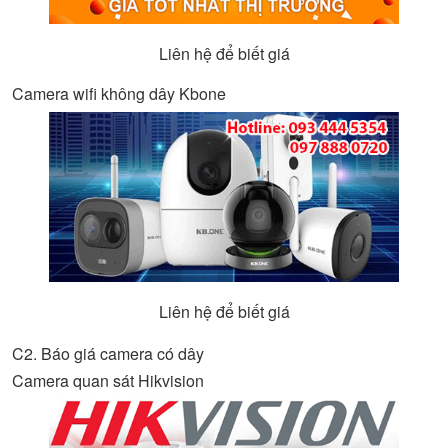
Liên hệ để biết giá
Camera wifi không dây Kbone
Liên hệ để biết giá
C2. Báo giá camera có dây
Camera quan sát Hikvision