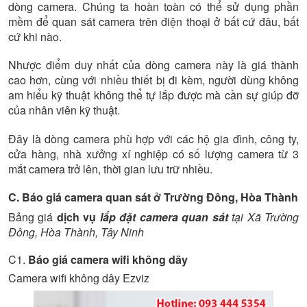
dòng camera. Chúng ta hoàn toàn có thể sử dụng phần
mềm để quan sát camera trên điện thoại ở bất cứ đâu, bất
cứ khi nào.
Nhược điểm duy nhất của dòng camera này là giá thành
cao hơn, cùng với nhiều thiết bị đi kèm, người dùng không
am hiểu kỹ thuật không thể tự lắp được mà cần sự giúp đỡ
của nhân viên kỹ thuật.
Đây là dòng camera phù hợp với các hộ gia đình, công ty,
cửa hàng, nhà xưởng xí nghiệp có số lượng camera từ 3
mắt camera trở lên, thời gian lưu trữ nhiều.
C. Báo giá camera quan sát ở Trường Đông, Hòa Thành
Bảng giá
dịch vụ
lắp đặt camera quan sát
tại Xã Trường
Đông, Hòa Thành, Tây Ninh
C1.
Báo giá camera wifi không dây
Camera wifi không dây Ezviz