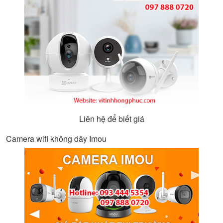
Liên hệ để biết giá
Camera wifi không dây Imou