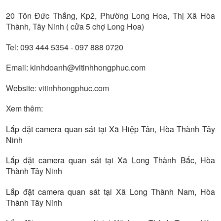
20 Tôn Đức Thắng, Kp2, Phường Long Hoa, Thị Xã Hòa
Thành, Tây Ninh ( cửa 5 chợ Long Hoa)
Tel: 093 444 5354 - 097 888 0720
Email: kinhdoanh@vitinhhongphuc.com
Website: vitinhhongphuc.com
Xem thêm:
Lắp đặt camera quan sát tại Xã Hiệp Tân, Hòa Thành Tây
Ninh
Lắp đặt camera quan sát tại Xã Long Thành Bắc, Hòa
Thành Tây Ninh
Lắp đặt camera quan sát tại Xã Long Thành Nam, Hòa
Thành Tây Ninh