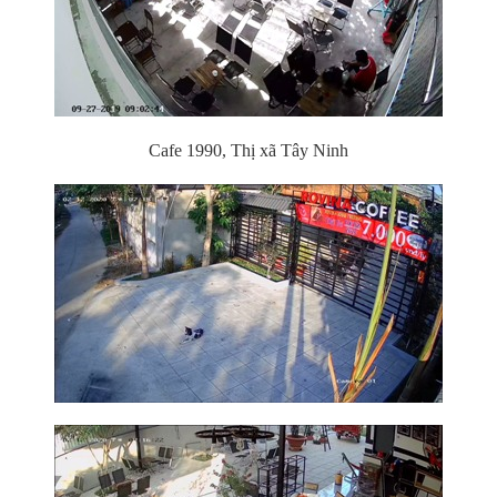
Cafe 1990, Thị xã Tây Ninh