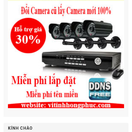
KÍNH CHÀO