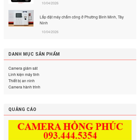
10/04/2026
Lắp đặt máy chấm công ở Phường Bình Minh, Tây
Ninh
10/04/2026
DANH MỤC SẢN PHẨM
Camera giám sát
Linh kiện máy tính
Thiết bị an ninh
Camera hành trình
QUẢNG CÁO