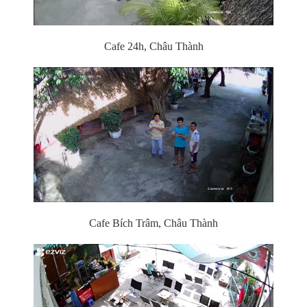
Cafe 24h, Châu Thành
Cafe Bích Trâm, Châu Thành