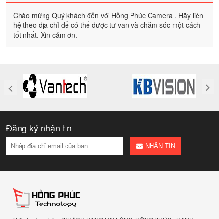
Chào mừng Quý khách đến với Hồng Phúc Camera . Hãy liên
hệ theo địa chỉ để có thể được tư vấn và chăm sóc một cách
tốt nhất. Xin cảm ơn.
Đăng ký nhận tin
NHẬN TIN