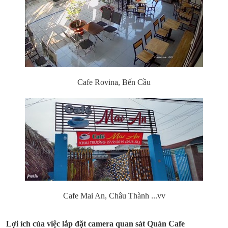
Cafe Rovina, Bến Cầu
Cafe Mai An, Châu Thành ...vv
Lợi ích của việc lắp đặt camera quan sát Quán Cafe