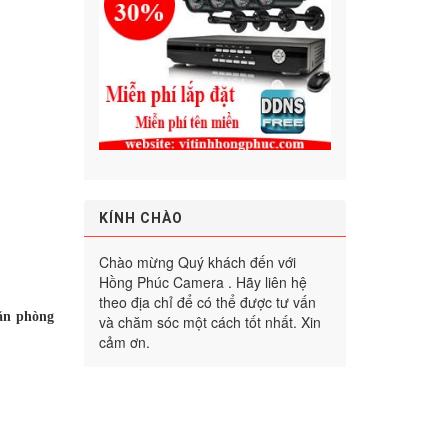
KÍNH CHÀO
Chào mừng Quý khách đến với
Hồng Phúc Camera . Hãy liên hệ
theo địa chỉ để có thể được tư vấn
ăn phòng
và chăm sóc một cách tốt nhất. Xin
cảm ơn.