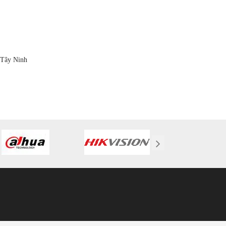
 Tây Ninh