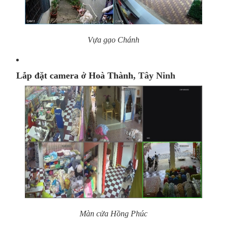
Vựa gạo Chánh
Lắp đặt camera ở Hoà Thành
, Tây Ninh
Màn cửa Hồng Phúc