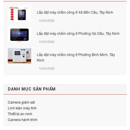
Lắp đặt máy chấm công ở Xã Bến Cầu, Tây Ninh
10/04/2026
Lắp đặt máy chấm công ở Phường Gò Dầu, Tây Ninh
10/04/2026
Lắp đặt máy chấm công ở Phường Bình Minh, Tây
Ninh
10/04/2026
DANH MỤC SẢN PHẨM
Camera giám sát
Linh kiện máy tính
Thiết bị an ninh
Camera hành trình