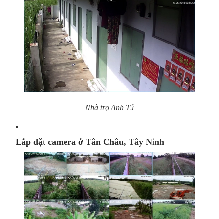
Nhà trọ Anh Tú
Lắp đặt camera ở Tân Châu
, Tây Ninh