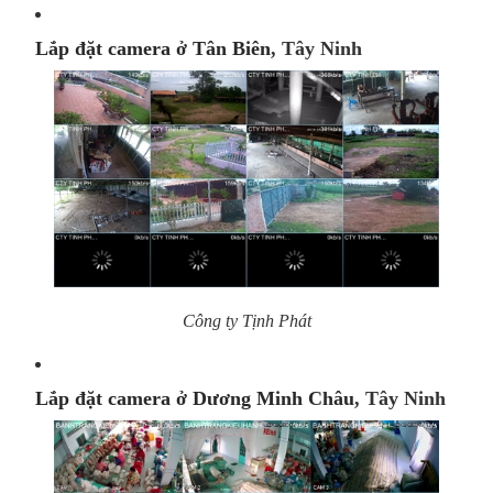
Lắp đặt camera ở Tân Biên
, Tây Ninh
Công ty Tịnh Phát
Lắp đặt camera ở Dương Minh Châu
, Tây Ninh