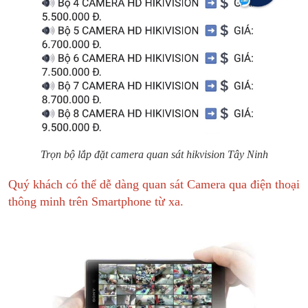
Trọn bộ lắp đặt camera quan sát hikvision Tây Ninh
Quý khách có thể dễ dàng quan sát Camera qua điện thoại
thông minh trên Smartphone từ xa.