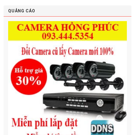
QUẢNG CÁO