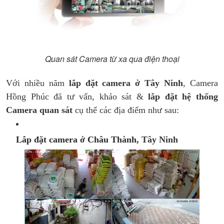
Quan sát Camera từ xa qua điện thoại
Với nhiều năm
lắp đặt camera ở Tây Ninh
, Camera
Hồng Phúc đã tư vấn, khảo sát &
lắp đặt hệ thống
Camera quan sát
cụ thể các địa điểm như sau:
Lắp đặt camera ở Châu Thành
, Tây Ninh