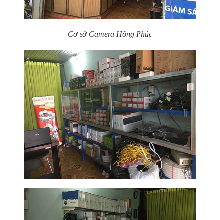
Cơ sở Camera Hồng Phúc