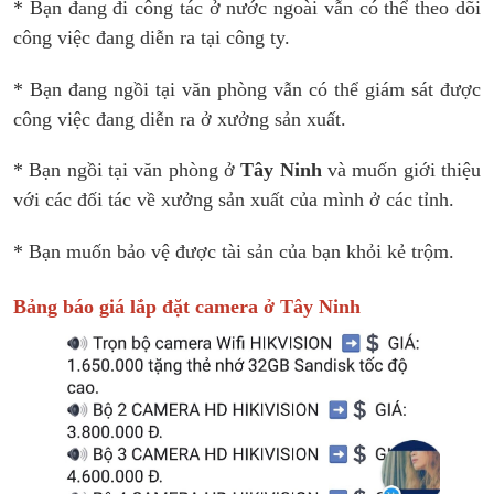
* Bạn đang đi công tác ở nước ngoài vẫn có thể theo dõi
công việc đang diễn ra tại công ty.
* Bạn đang ngồi tại văn phòng vẫn có thể giám sát được
công việc đang diễn ra ở xưởng sản xuất.
* Bạn ngồi tại văn phòng ở
Tây Ninh
và muốn giới thiệu
với các đối tác về xưởng sản xuất của mình ở các tỉnh.
* Bạn muốn bảo vệ được tài sản của bạn khỏi kẻ trộm.
Bảng báo giá lắp đặt camera ở Tây Ninh