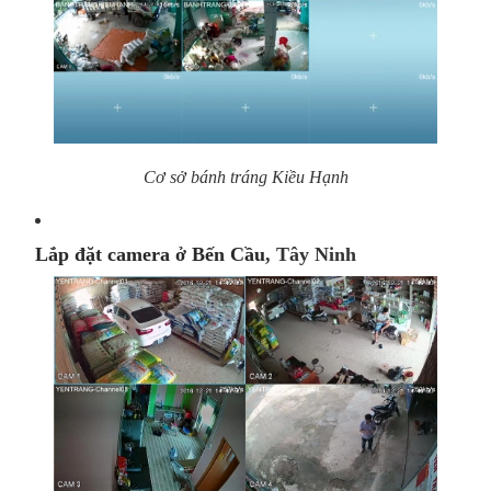
Cơ sở bánh tráng Kiều Hạnh
Lắp đặt camera ở Bến Cầu
, Tây Ninh