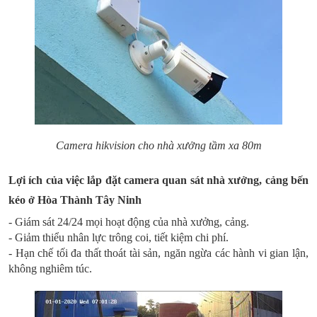
Camera hikvision cho nhà xưởng tầm xa 80m
Lợi ích của việc lắp đặt camera quan sát nhà xưởng, cảng bến
kéo ở Hòa Thành Tây Ninh
- Giám sát 24/24 mọi hoạt động của nhà xưởng, cảng.
- Giảm thiểu nhân lực trông coi, tiết kiệm chi phí.
- Hạn chế tối đa thất thoát tài sản, ngăn ngừa các hành vi gian lận,
không nghiêm túc.