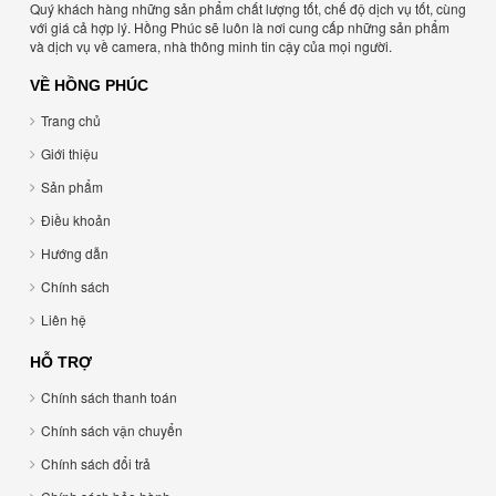
Quý khách hàng những sản phẩm chất lượng tốt, chế độ dịch vụ tốt, cùng
với giá cả hợp lý. Hồng Phúc sẽ luôn là nơi cung cấp những sản phẩm
và dịch vụ về camera, nhà thông minh tin cậy của mọi người.
VỀ HỒNG PHÚC
Trang chủ
Giới thiệu
Sản phẩm
Điều khoản
Hướng dẫn
Chính sách
Liên hệ
HỖ TRỢ
Chính sách thanh toán
Chính sách vận chuyển
Chính sách đổi trả