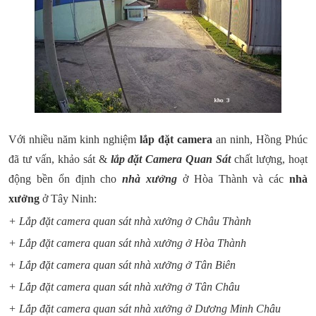
Với nhiều năm kinh nghiệm
lắp đặt camera
an ninh, Hồng Phúc
đã tư vấn, khảo sát &
lắp đặt Camera Quan Sát
chất lượng, hoạt
động bền ổn định cho
nhà xưởng
ở Hòa Thành
và các
nhà
xưởng
ở Tây Ninh:
+ Lắp đặt camera quan sát nhà xưởng ở Châu Thành
+ Lắp đặt camera quan sát nhà xưởng ở Hòa Thành
+ Lắp đặt camera quan sát nhà xưởng ở Tân Biên
+ Lắp đặt camera quan sát nhà xưởng ở Tân Châu
+ Lắp đặt camera quan sát nhà xưởng ở Dương Minh Châu