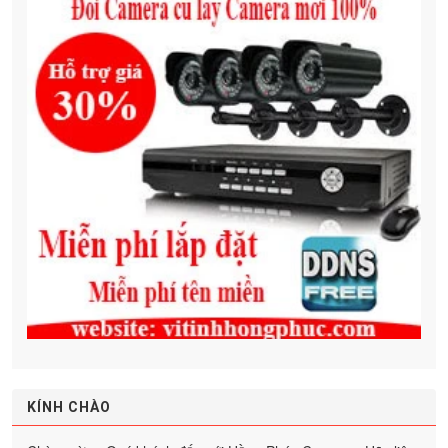
KÍNH CHÀO