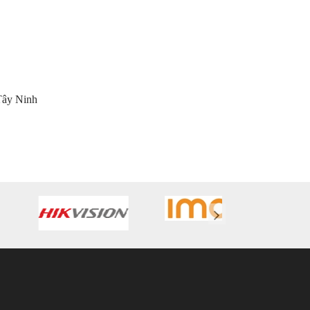
Tây Ninh