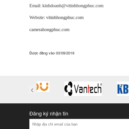
Email: kinhdoanh@vitinhhongphuc.com
Website:
vitinhhongphuc.com
camerahongphuc.com
Được đăng vào
03/09/2019
Đăng ký nhận tin