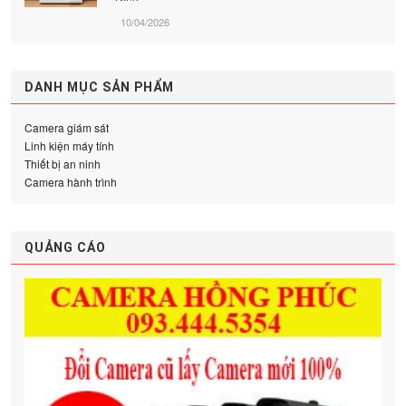
10/04/2026
DANH MỤC SẢN PHẨM
Camera giám sát
Linh kiện máy tính
Thiết bị an ninh
Camera hành trình
QUẢNG CÁO