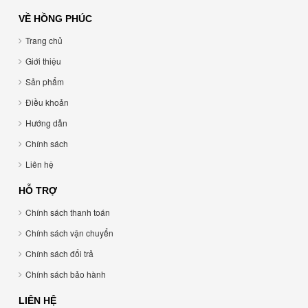
VỀ HỒNG PHÚC
Trang chủ
Giới thiệu
Sản phẩm
Điều khoản
Hướng dẫn
Chính sách
Liên hệ
HỖ TRỢ
Chính sách thanh toán
Chính sách vận chuyển
Chính sách đổi trả
Chính sách bảo hành
LIÊN HỆ