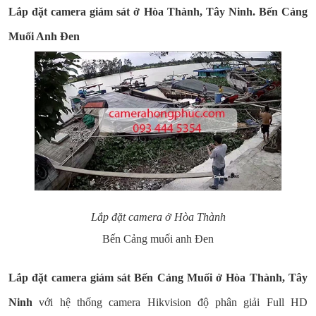
Lắp đặt camera giám sát ở Hòa Thành, Tây Ninh. Bến Cảng
Muối Anh Đen
Lắp đặt camera ở Hòa Thành
Bến Cảng muối anh Đen
Lắp đặt camera giám sát Bến Cảng Muối ở Hòa Thành, Tây
Ninh
với hệ thống camera Hikvision độ phân giải Full HD