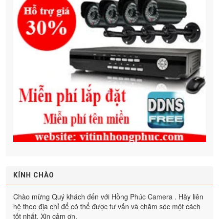
KÍNH CHÀO
Chào mừng Quý khách đến với Hồng Phúc Camera . Hãy liên
hệ theo địa chỉ để có thể được tư vấn và chăm sóc một cách
tốt nhất. Xin cảm ơn.