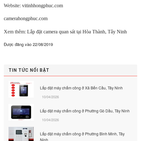
Website:
vitinhhongphuc.com
camerahongphuc.com
Xem thêm:
Lắp đặt camera quan sát tại Hòa Thành, Tây Ninh
Được đăng vào
22/08/2019
TIN TỨC NỔI BẬT
Lắp đặt máy chấm công ở Xã Bến Cầu, Tây Ninh
10/04/2026
Lắp đặt máy chấm công ở Phường Gò Dầu, Tây Ninh
10/04/2026
Lắp đặt máy chấm công ở Phường Bình Minh, Tây
Ninh