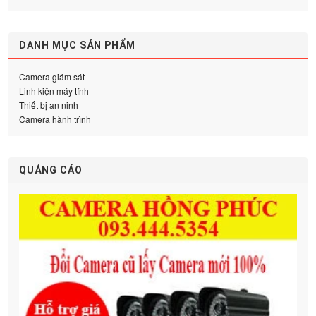
DANH MỤC SẢN PHẨM
Camera giám sát
Linh kiện máy tính
Thiết bị an ninh
Camera hành trình
QUẢNG CÁO