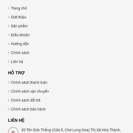
Trang chủ
Giới thiệu
Sản phẩm
Điều khoản
Hướng dẫn
Chính sách
Liên hệ
HỖ TRỢ
Chính sách thanh toán
Chính sách vận chuyển
Chính sách đổi trả
Chính sách bảo hành
LIÊN HỆ
20 Tôn Đức Thắng (Cửa 5, Chợ Long Hoa) Thị Xã Hòa Thành,