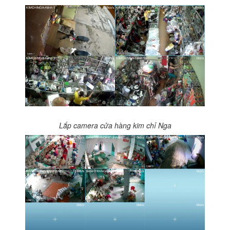
Lắp camera cửa hàng kim chỉ Nga