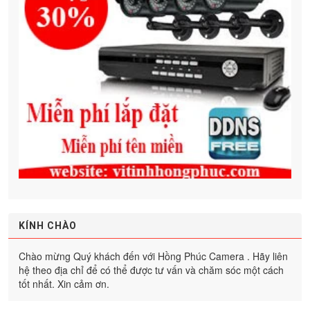
KÍNH CHÀO
Chào mừng Quý khách đến với Hồng Phúc Camera . Hãy liên
hệ theo địa chỉ để có thể được tư vấn và chăm sóc một cách
tốt nhất. Xin cảm ơn.