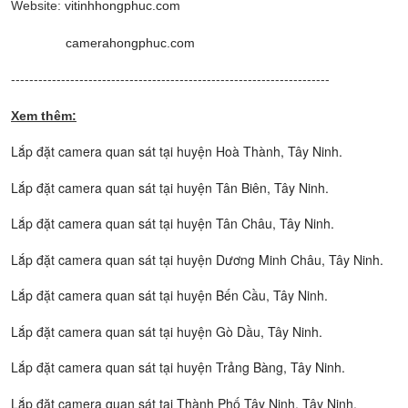
Website:
vitinhhongphuc.com
camerahongphuc.com
----------------------------------------------------------------------
Xem thêm:
Lắp đặt camera quan sát tại huyện Hoà Thành, Tây Ninh.
Lắp đặt camera quan sát tại huyện Tân Biên, Tây Ninh.
Lắp đặt camera quan sát tại huyện Tân Châu, Tây Ninh.
Lắp đặt camera quan sát tại huyện Dương Minh Châu, Tây Ninh.
Lắp đặt camera quan sát tại huyện Bến Cầu, Tây Ninh.
Lắp đặt camera quan sát tại huyện Gò Dầu, Tây Ninh.
Lắp đặt camera quan sát tại huyện Trảng Bàng, Tây Ninh.
Lắp đặt camera quan sát tại Thành Phố Tây Ninh, Tây Ninh.