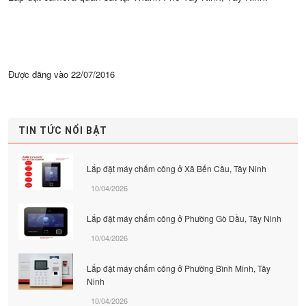
Được đăng vào
22/07/2016
TIN TỨC NỔI BẬT
Lắp đặt máy chấm công ở Xã Bến Cầu, Tây Ninh
10/04/2026
Lắp đặt máy chấm công ở Phường Gò Dầu, Tây Ninh
10/04/2026
Lắp đặt máy chấm công ở Phường Bình Minh, Tây
Ninh
10/04/2026