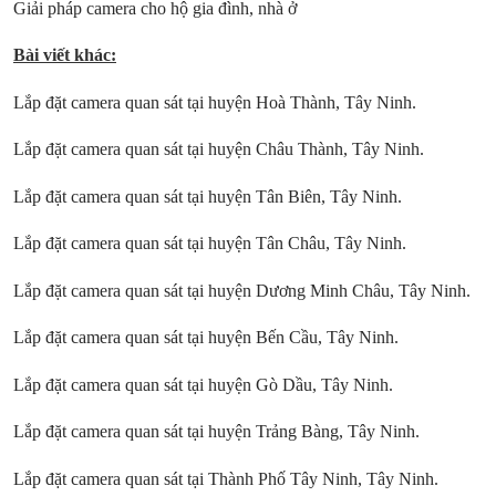
Giải pháp camera cho hộ gia đình, nhà ở
Bài viết khác:
Lắp đặt camera quan sát tại huyện Hoà Thành, Tây Ninh.
Lắp đặt camera quan sát tại huyện Châu Thành, Tây Ninh.
Lắp đặt camera quan sát tại huyện Tân Biên, Tây Ninh.
Lắp đặt camera quan sát tại huyện Tân Châu, Tây Ninh.
Lắp đặt camera quan sát tại huyện Dương Minh Châu, Tây Ninh.
Lắp đặt camera quan sát tại huyện Bến Cầu, Tây Ninh.
Lắp đặt camera quan sát tại huyện Gò Dầu, Tây Ninh.
Lắp đặt camera quan sát tại huyện Trảng Bàng, Tây Ninh.
Lắp đặt camera quan sát tại Thành Phố Tây Ninh, Tây Ninh.