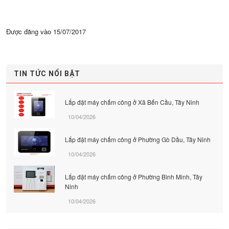
Được đăng vào
15/07/2017
TIN TỨC NỔI BẬT
Lắp đặt máy chấm công ở Xã Bến Cầu, Tây Ninh
10/04/2026
Lắp đặt máy chấm công ở Phường Gò Dầu, Tây Ninh
10/04/2026
Lắp đặt máy chấm công ở Phường Bình Minh, Tây
Ninh
10/04/2026