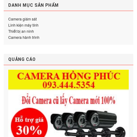
DANH MỤC SẢN PHẨM
Camera giám sát
Linh kiện máy tính
Thiết bị an ninh
Camera hành trình
QUẢNG CÁO