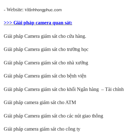
nhhongphuc.com
- Website:
viti
>>> Giải pháp camera quan sát:
Giải pháp Camera giám sát cho cửa hàng
.
Giải pháp Camera giám sát cho trường học
Giải pháp Camera giám sát cho nhà xưởng
Giải pháp Camera giám sát cho bệnh viện
Giải pháp Camera giám sát cho khối Ngân hàng – Tài chính
Giải pháp camera giám sát cho ATM
Giải pháp Camera giám sát cho các nút giao thông
Giải pháp camera giám sát cho công ty