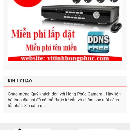
KÍNH CHÀO
Chào mừng Quý khách đến với Hồng Phúc Camera . Hãy liên
hệ theo địa chỉ để có thể được tư vấn và chăm sóc một cách
tốt nhất. Xin cảm ơn.