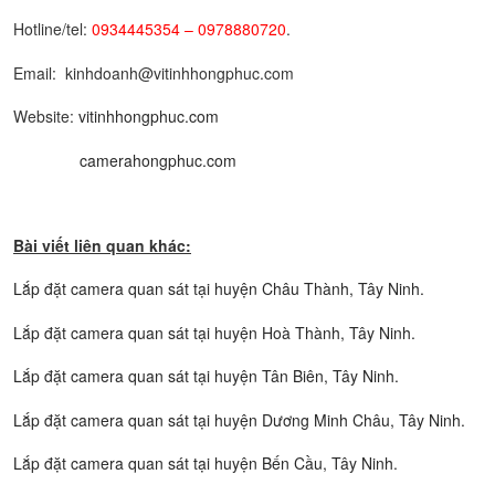
Hotline/tel:
0934445354 – 0978880720
.
Email: kinhdoanh@vitinhhongphuc.com
Website:
vitinhhongphuc.com
camerahongphuc.com
Bài viết liên quan khác:
Lắp đặt camera quan sát tại huyện Châu Thành, Tây Ninh.
Lắp đặt camera quan sát tại huyện Hoà Thành, Tây Ninh.
Lắp đặt camera quan sát tại huyện Tân Biên, Tây Ninh.
Lắp đặt camera quan sát tại huyện Dương Minh Châu, Tây Ninh.
Lắp đặt camera quan sát tại huyện Bến Cầu, Tây Ninh.