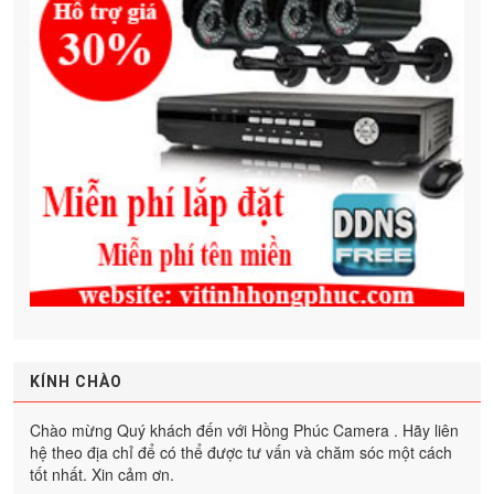
KÍNH CHÀO
Chào mừng Quý khách đến với Hồng Phúc Camera . Hãy liên
hệ theo địa chỉ để có thể được tư vấn và chăm sóc một cách
tốt nhất. Xin cảm ơn.