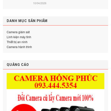
10/04/2026
DANH MỤC SẢN PHẨM
Camera giám sát
Linh kiện máy tính
Thiết bị an ninh
Camera hành trình
QUẢNG CÁO