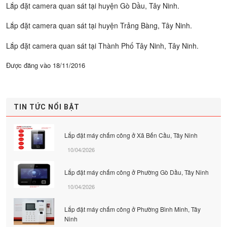
Lắp đặt camera quan sát tại huyện Gò Dầu, Tây Ninh.
Lắp đặt camera quan sát tại huyện Trảng Bàng, Tây Ninh.
Lắp đặt camera quan sát tại Thành Phố Tây Ninh, Tây Ninh.
Được đăng vào
18/11/2016
TIN TỨC NỔI BẬT
Lắp đặt máy chấm công ở Xã Bến Cầu, Tây Ninh
10/04/2026
Lắp đặt máy chấm công ở Phường Gò Dầu, Tây Ninh
10/04/2026
Lắp đặt máy chấm công ở Phường Bình Minh, Tây
Ninh