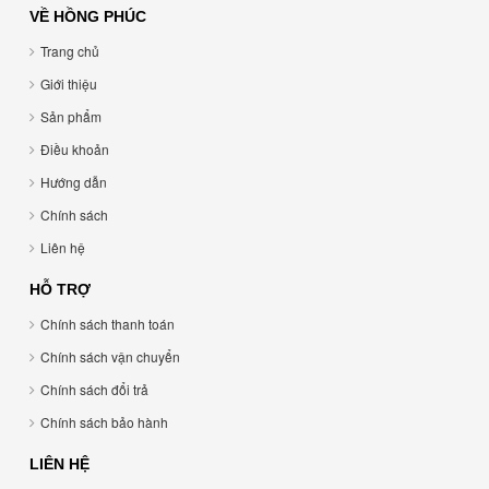
VỀ HỒNG PHÚC
Trang chủ
Giới thiệu
Sản phẩm
Điều khoản
Hướng dẫn
Chính sách
Liên hệ
HỖ TRỢ
Chính sách thanh toán
Chính sách vận chuyển
Chính sách đổi trả
Chính sách bảo hành
LIÊN HỆ