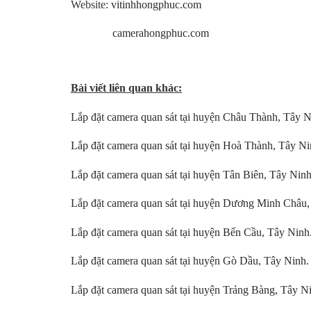
Website:
vitinhhongphuc.com
camerahongphuc.com
Bài viết liên quan khác:
Lắp đặt camera quan sát tại huyện Châu Thành, Tây N
Lắp đặt camera quan sát tại huyện Hoà Thành, Tây Ni
Lắp đặt camera quan sát tại huyện Tân Biên, Tây Ninh
Lắp đặt camera quan sát tại huyện Dương Minh Châu,
Lắp đặt camera quan sát tại huyện Bến Cầu, Tây Ninh
Lắp đặt camera quan sát tại huyện Gò Dầu, Tây Ninh.
Lắp đặt camera quan sát tại huyện Trảng Bàng, Tây N