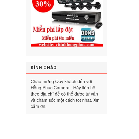
KÍNH CHÀO
Chào mừng Quý khách đến với
Hồng Phúc Camera . Hãy liên hệ
theo địa chỉ để có thể được tư vấn
và chăm sóc một cách tốt nhất. Xin
cảm ơn.