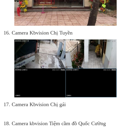
16. Camera Kbvision Chị Tuyền
17. Camera Kbvision Chị gái
18. Camera kbvision Tiệm cầm đồ Quốc Cường