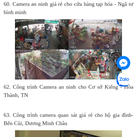
60. Camera an ninh giá rẻ cho cửa hàng tạp hóa - Ngã tư
bình minh
62. Công trình Camera an ninh cho Cơ sở Kiếng - Hòa
Thành, TN
63. Công trình camera quan sát giá rẻ cho hộ gia đình-
Bến Củi, Dương Minh Châu