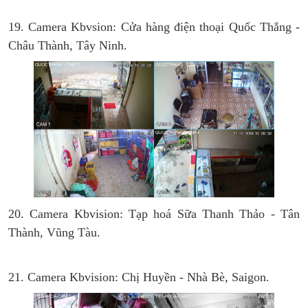
19. Camera Kbvsion: Cửa hàng điện thoại Quốc Thắng -
Châu Thành, Tây Ninh.
20. Camera Kbvision: Tạp hoá Sữa Thanh Thảo - Tân
Thành, Vũng Tàu.
21. Camera Kbvision: Chị Huyền - Nhà Bè, Saigon.