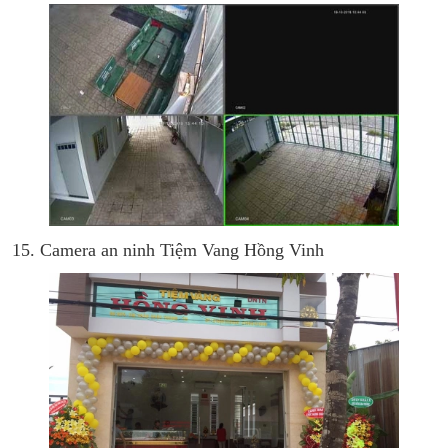
15. Camera an ninh Tiệm Vang Hồng Vinh