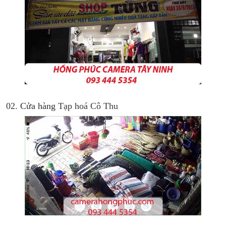
02.
Cửa hàng
Tạp hoá Cô Thu