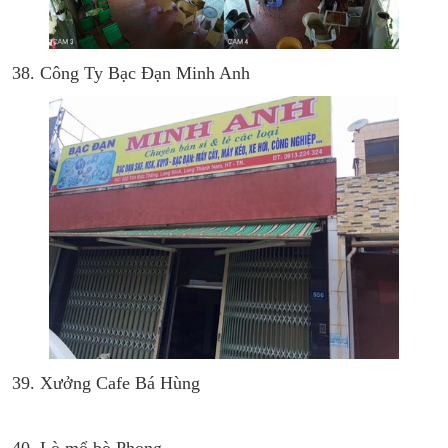
38. Công Ty Bạc Đạn Minh Anh
39. Xưởng Cafe Bá Hùng