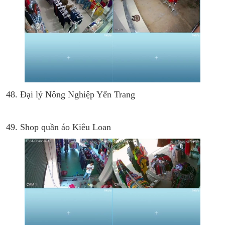
48. Đại lý Nông Nghiệp Yến Trang
49. Shop quần áo Kiêu Loan