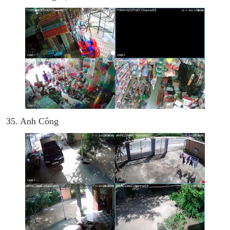
35. Anh Công