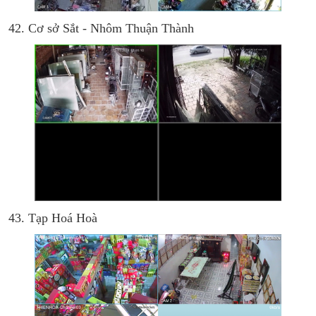
42. Cơ sở Sắt - Nhôm Thuận Thành
43. Tạp Hoá Hoà