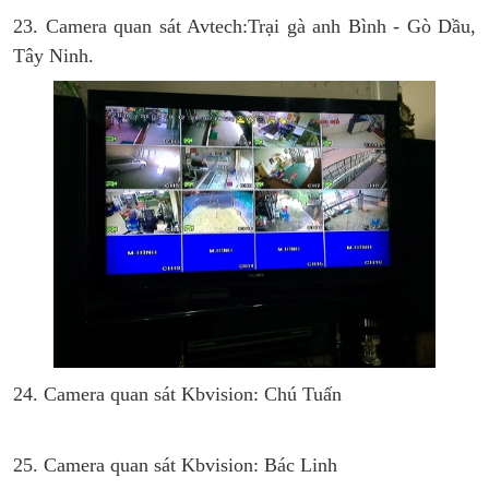
23. Camera quan sát Avtech:Trại gà anh Bình - Gò Dầu,
Tây Ninh.
24. Camera quan sát Kbvision: Chú Tuấn
25. Camera quan sát Kbvision: Bác Linh