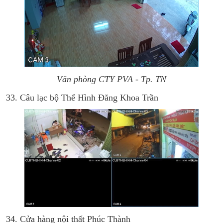
Văn phòng CTY PVA - Tp. TN
33. Câu lạc bộ Thể Hình Đăng Khoa Trần
34. Cửa hàng nội thất Phúc Thành