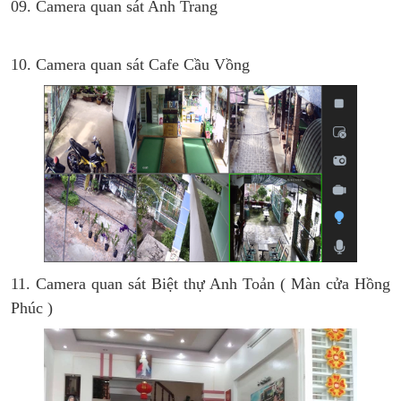
09. Camera quan sát Anh Trang
10. Camera quan sát Cafe Cầu Vồng
11. Camera quan sát Biệt thự Anh Toản ( Màn cửa Hồng
Phúc )