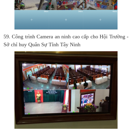
59. Công trình Camera an ninh cao cấp cho Hội Trường -
Sở chỉ huy Quân Sự Tỉnh Tây Ninh