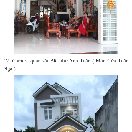
12. Camera quan sát Biệt thự Anh Tuấn ( Màn Cửa Tuấn
Nga )