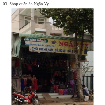
03. Shop quần áo Ngân Vy